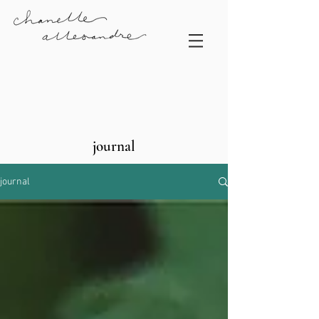
journal
journal