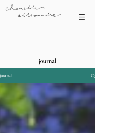
journal
journal