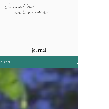
journal
journal